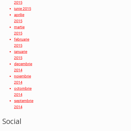
2015
iunie 2015
aprilie
2015
martie
2015
februarie
2015
ianuarie
2015
decembrie
2014
noiembrie
2014
octombrie
2014
septembrie
2014
Social