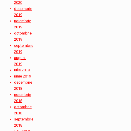
2020
decembrie
2019
noiembrie
2019
octombrie
2019
septembrie
2019
august
2019
iulie 2019
iunie 2019
decembrie
2018
noiembrie
2018
octombrie
2018
septembrie
2018