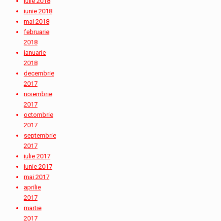
iulie 2018
iunie 2018
mai 2018
februarie
2018
ianuarie
2018
decembrie
2017
noiembrie
2017
octombrie
2017
septembrie
2017
iulie 2017
iunie 2017
mai 2017
aprilie
2017
martie
2017