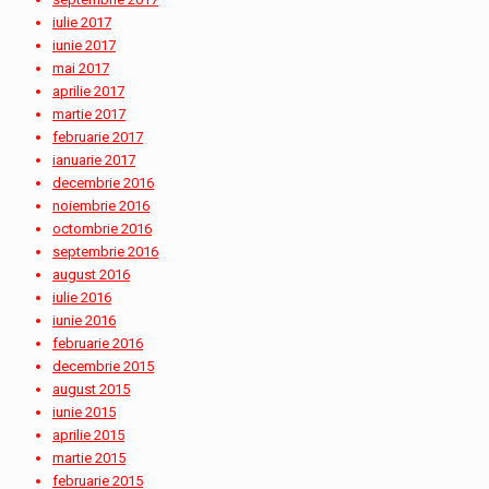
iulie 2017
iunie 2017
mai 2017
aprilie 2017
martie 2017
februarie 2017
ianuarie 2017
decembrie 2016
noiembrie 2016
octombrie 2016
septembrie 2016
august 2016
iulie 2016
iunie 2016
februarie 2016
decembrie 2015
august 2015
iunie 2015
aprilie 2015
martie 2015
februarie 2015