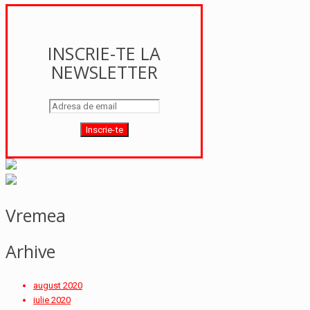
INSCRIE-TE LA
NEWSLETTER
Vremea
Arhive
august 2020
iulie 2020