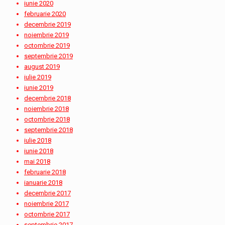
iunie 2020
februarie 2020
decembrie 2019
noiembrie 2019
octombrie 2019
septembrie 2019
august 2019
iulie 2019
iunie 2019
decembrie 2018
noiembrie 2018
octombrie 2018
septembrie 2018
iulie 2018
iunie 2018
mai 2018
februarie 2018
ianuarie 2018
decembrie 2017
noiembrie 2017
octombrie 2017
septembrie 2017