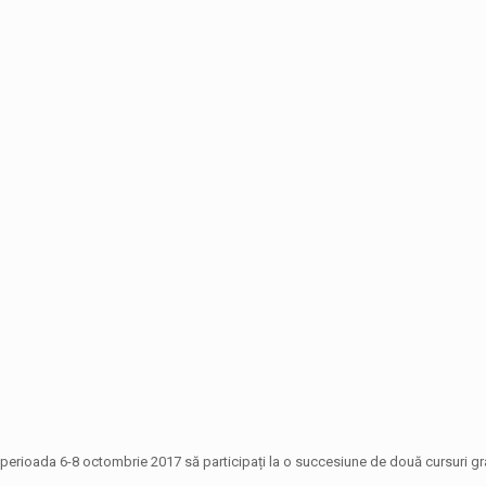
n perioada 6-8 octombrie 2017 să participați la o succesiune de două cursuri gr