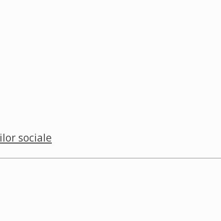
ilor sociale