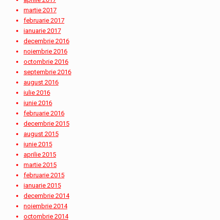
martie 2017
februarie 2017
ianuarie 2017
decembrie 2016
noiembrie 2016
octombrie 2016
septembrie 2016
august 2016
iulie 2016
iunie 2016
februarie 2016
decembrie 2015
august 2015
iunie 2015
aprilie 2015
martie 2015
februarie 2015
ianuarie 2015
decembrie 2014
noiembrie 2014
octombrie 2014