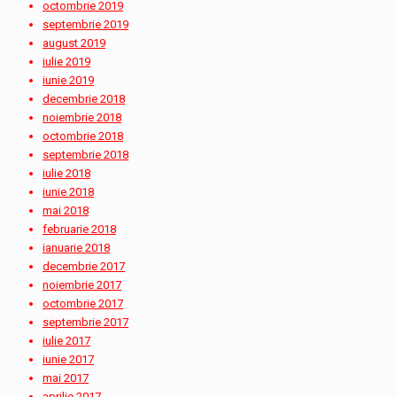
octombrie 2019
septembrie 2019
august 2019
iulie 2019
iunie 2019
decembrie 2018
noiembrie 2018
octombrie 2018
septembrie 2018
iulie 2018
iunie 2018
mai 2018
februarie 2018
ianuarie 2018
decembrie 2017
noiembrie 2017
octombrie 2017
septembrie 2017
iulie 2017
iunie 2017
mai 2017
aprilie 2017