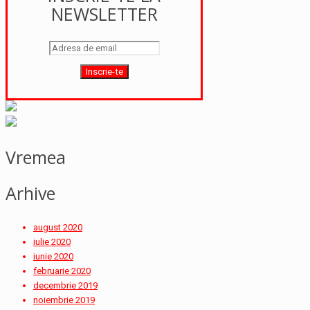
NEWSLETTER
Vremea
Arhive
august 2020
iulie 2020
iunie 2020
februarie 2020
decembrie 2019
noiembrie 2019