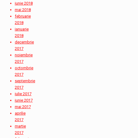
iunie 2018
mai 2018
februarie
2018
ianuarie
2018
decembrie
2017
noiembrie
2017
octombrie
2017
septembrie
2017
iulie 2017
iunie 2017
mai 2017
aprilie
2017
martie
2017