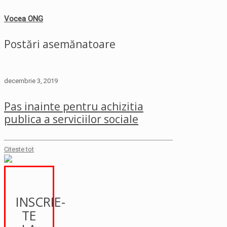
Vocea ONG
Postări asemănatoare
decembrie 3, 2019
Pas inainte pentru achizitia
publica a serviciilor sociale
Citeste tot
INSCRIE-
TE