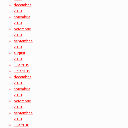
decembrie
2019
noiembrie
2019
octombrie
2019
septembrie
2019
august
2019
iulie 2019
iunie 2019
decembrie
2018
noiembrie
2018
octombrie
2018
septembrie
2018
iulie 2018