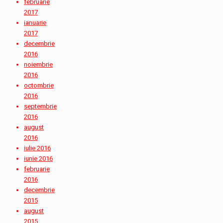
februarie
2017
ianuarie
2017
decembrie
2016
noiembrie
2016
octombrie
2016
septembrie
2016
august
2016
iulie 2016
iunie 2016
februarie
2016
decembrie
2015
august
2015