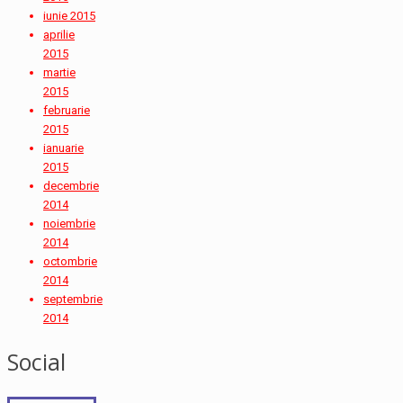
iunie 2015
aprilie
2015
martie
2015
februarie
2015
ianuarie
2015
decembrie
2014
noiembrie
2014
octombrie
2014
septembrie
2014
Social