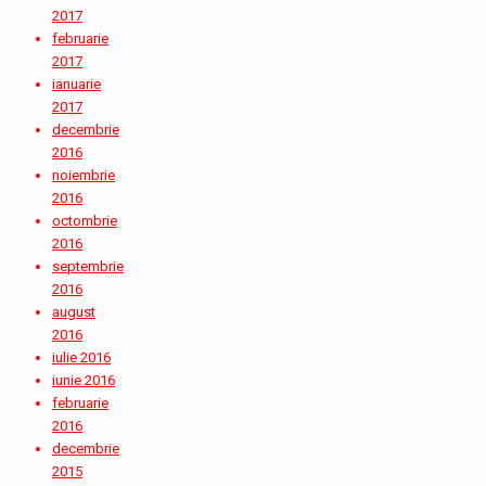
2017
februarie
2017
ianuarie
2017
decembrie
2016
noiembrie
2016
octombrie
2016
septembrie
2016
august
2016
iulie 2016
iunie 2016
februarie
2016
decembrie
2015