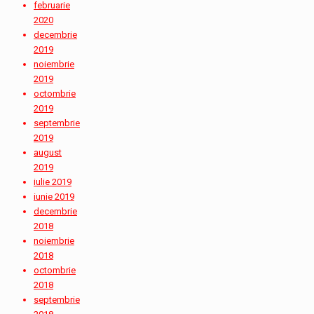
februarie
2020
decembrie
2019
noiembrie
2019
octombrie
2019
septembrie
2019
august
2019
iulie 2019
iunie 2019
decembrie
2018
noiembrie
2018
octombrie
2018
septembrie