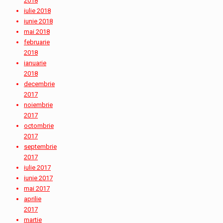
2018
iulie 2018
iunie 2018
mai 2018
februarie
2018
ianuarie
2018
decembrie
2017
noiembrie
2017
octombrie
2017
septembrie
2017
iulie 2017
iunie 2017
mai 2017
aprilie
2017
martie