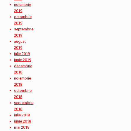
noiembrie
2019
octombrie
2019
septembrie
2019
august
2019
iulie 2019
iunie 2019
decembrie
2018
noiembrie
2018
octombrie
2018
septembrie
2018
iulie 2018
iunie 2018
mai 2018