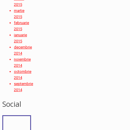
2015
martie
2015
februarie
2015
ianuarie
2015
decembrie
2014
noiembrie
2014
octombrie
2014
septembrie
2014
Social