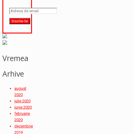
Vremea
Arhive
august
2020
iulie 2020
iunie 2020
februarie
2020
decembrie
2019