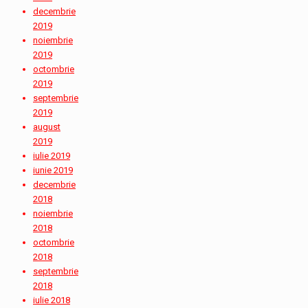
decembrie
2019
noiembrie
2019
octombrie
2019
septembrie
2019
august
2019
iulie 2019
iunie 2019
decembrie
2018
noiembrie
2018
octombrie
2018
septembrie
2018
iulie 2018