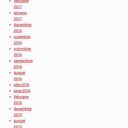
februarie
2017
ianuarie
2017
decembrie
2016
noiembrie
2016
octombrie
2016
septembrie
2016
august
2016
iulie 2016
iunie 2016
februarie
2016
decembrie
2015
august
2015