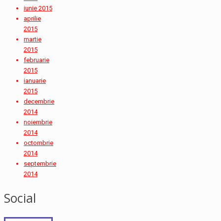
iunie 2015
aprilie
2015
martie
2015
februarie
2015
ianuarie
2015
decembrie
2014
noiembrie
2014
octombrie
2014
septembrie
2014
Social