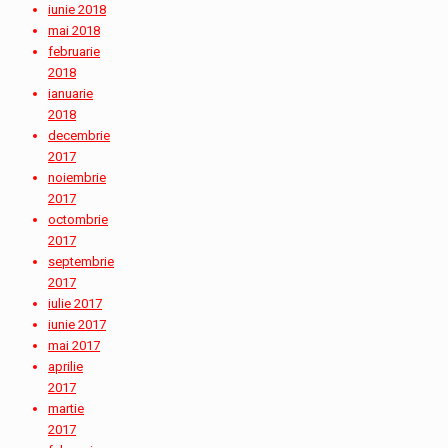
iunie 2018
mai 2018
februarie
2018
ianuarie
2018
decembrie
2017
noiembrie
2017
octombrie
2017
septembrie
2017
iulie 2017
iunie 2017
mai 2017
aprilie
2017
martie
2017