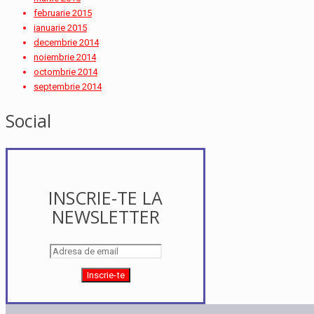
februarie 2015
ianuarie 2015
decembrie 2014
noiembrie 2014
octombrie 2014
septembrie 2014
Social
INSCRIE-TE LA
NEWSLETTER