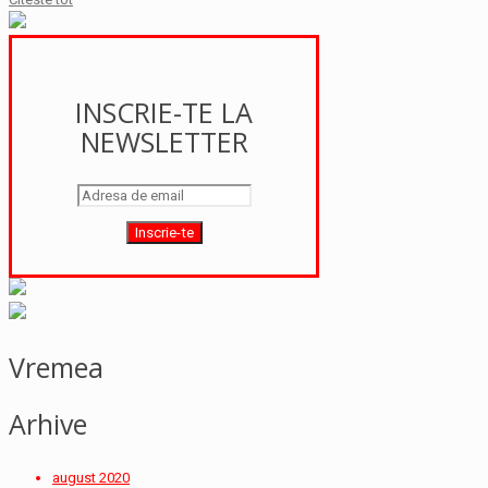
INSCRIE-TE LA
NEWSLETTER
Vremea
Arhive
august 2020