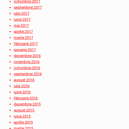
octombrie 2017
septembrie 2017
iulie 2017
iunie 2017
mai 2017
aprilie 2017
martie 2017
februarie 2017
ianuarie 2017
decembrie 2016
noiembrie 2016
octombrie 2016
septembrie 2016
august 2016
iulie 2016
iunie 2016
februarie 2016
decembrie 2015
august 2015
iunie 2015
aprilie 2015
martie 2015