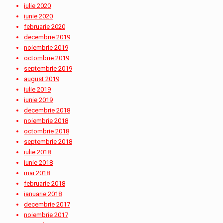
iulie 2020
iunie 2020
februarie 2020
decembrie 2019
noiembrie 2019
octombrie 2019
septembrie 2019
august 2019
iulie 2019
iunie 2019
decembrie 2018
noiembrie 2018
octombrie 2018
septembrie 2018
iulie 2018
iunie 2018
mai 2018
februarie 2018
ianuarie 2018
decembrie 2017
noiembrie 2017