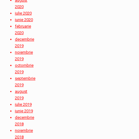
august
2020
iulie 2020
iunie 2020
februarie
2020
decembrie
2019
noiembrie
2019
octombrie
2019
septembrie
2019
august
2019
iulie 2019
iunie 2019
decembrie
2018
noiembrie
2018