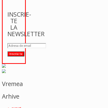
INSCRIE-
TE
LA
NEWSLETTER
Vremea
Arhive