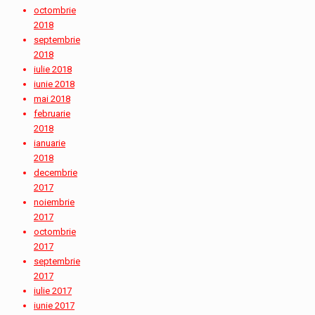
octombrie
2018
septembrie
2018
iulie 2018
iunie 2018
mai 2018
februarie
2018
ianuarie
2018
decembrie
2017
noiembrie
2017
octombrie
2017
septembrie
2017
iulie 2017
iunie 2017