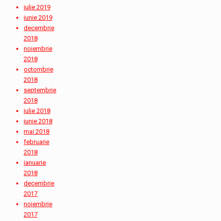
iulie 2019
iunie 2019
decembrie
2018
noiembrie
2018
octombrie
2018
septembrie
2018
iulie 2018
iunie 2018
mai 2018
februarie
2018
ianuarie
2018
decembrie
2017
noiembrie
2017