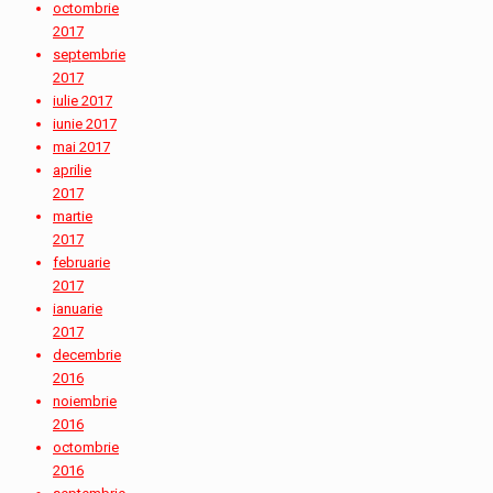
octombrie
2017
septembrie
2017
iulie 2017
iunie 2017
mai 2017
aprilie
2017
martie
2017
februarie
2017
ianuarie
2017
decembrie
2016
noiembrie
2016
octombrie
2016