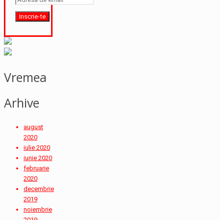
Vremea
Arhive
august
2020
iulie 2020
iunie 2020
februarie
2020
decembrie
2019
noiembrie
2019