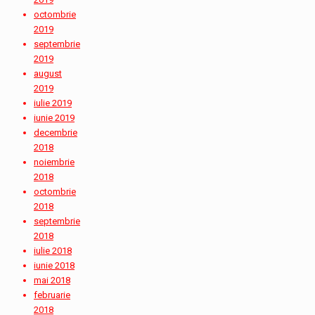
octombrie
2019
septembrie
2019
august
2019
iulie 2019
iunie 2019
decembrie
2018
noiembrie
2018
octombrie
2018
septembrie
2018
iulie 2018
iunie 2018
mai 2018
februarie
2018