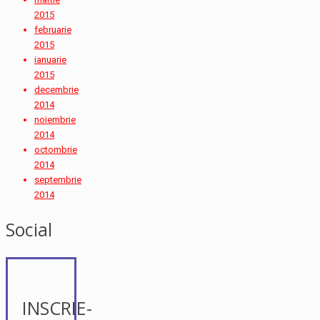
2015
februarie
2015
ianuarie
2015
decembrie
2014
noiembrie
2014
octombrie
2014
septembrie
2014
Social
INSCRIE-