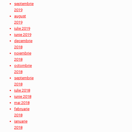
septembrie
2019
august
2019
iulie 2019
iunie 2019
decembrie
2018
noiembrie
2018
octombrie
2018
septembrie
2018
iulie 2018
iunie 2018
mai 2018
februarie
2018
ianuarie
2018