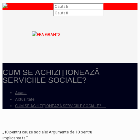
CUM SE ACHIZIȚIONEAZĂ
SERVICIILE SOCIALE?
Acasa
Actualitate
CUM SE ACHIZIȚIONEAZĂ SERVICIILE SOCIALE?
„10 pentru cauze sociale! Argumente de 10 pentru
implicarea ta.”