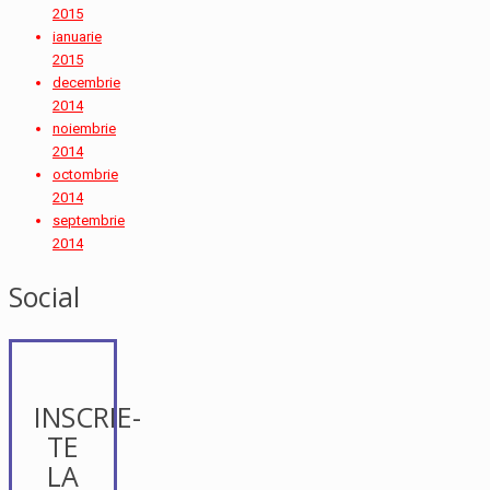
2015
ianuarie
2015
decembrie
2014
noiembrie
2014
octombrie
2014
septembrie
2014
Social
INSCRIE-
TE
LA