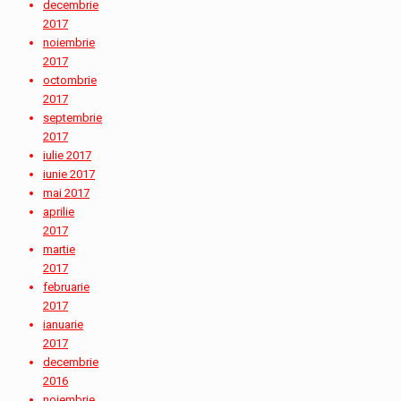
decembrie
2017
noiembrie
2017
octombrie
2017
septembrie
2017
iulie 2017
iunie 2017
mai 2017
aprilie
2017
martie
2017
februarie
2017
ianuarie
2017
decembrie
2016
noiembrie