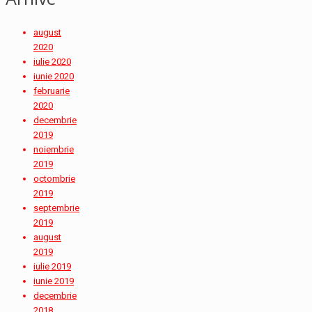
august
2020
iulie 2020
iunie 2020
februarie
2020
decembrie
2019
noiembrie
2019
octombrie
2019
septembrie
2019
august
2019
iulie 2019
iunie 2019
decembrie
2018