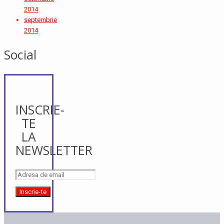
2014
septembrie
2014
Social
INSCRIE-
TE
LA
NEWSLETTER