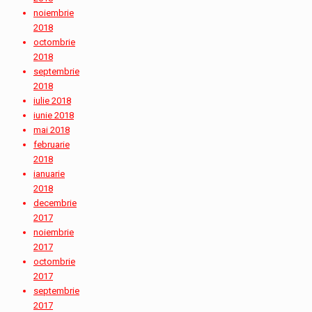
noiembrie
2018
octombrie
2018
septembrie
2018
iulie 2018
iunie 2018
mai 2018
februarie
2018
ianuarie
2018
decembrie
2017
noiembrie
2017
octombrie
2017
septembrie
2017