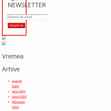
NEWSLETTER
Vremea
Arhive
august
2020
iulie 2020
iunie 2020
februarie
2020