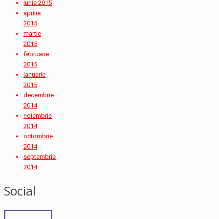
iunie 2015
aprilie
2015
martie
2015
februarie
2015
ianuarie
2015
decembrie
2014
noiembrie
2014
octombrie
2014
septembrie
2014
Social