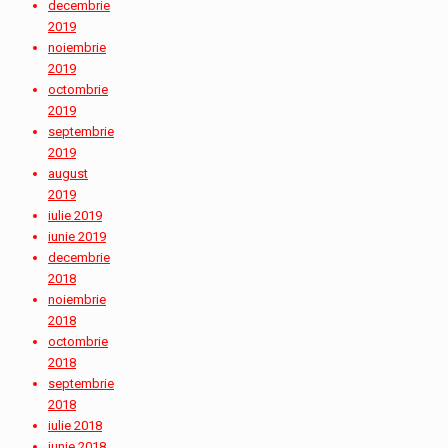
decembrie
2019
noiembrie
2019
octombrie
2019
septembrie
2019
august
2019
iulie 2019
iunie 2019
decembrie
2018
noiembrie
2018
octombrie
2018
septembrie
2018
iulie 2018
iunie 2018